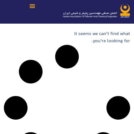
It seems we can't find what
you're looking for.